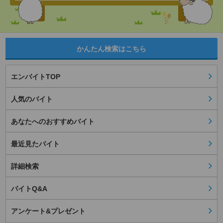
かんたん検索はこちら
エンバイトTOP
人気のバイト
あなたへのおすすめバイト
最近見たバイト
詳細検索
バイトQ&A
アンケート&プレゼント