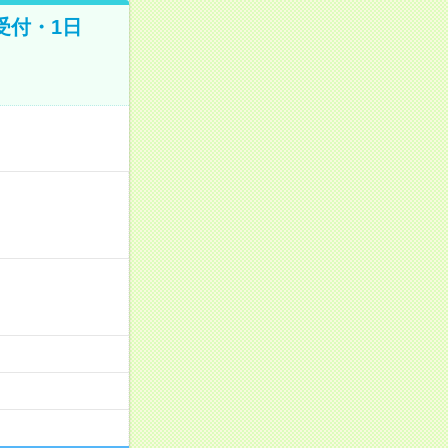
受付・1日