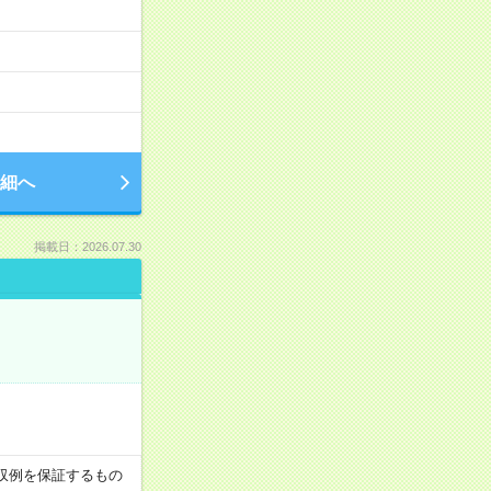
細へ
掲載日：2026.07.30
※月収例を保証するもの