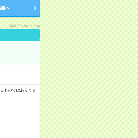
細へ
掲載日：2026.07.30
証するものではありませ