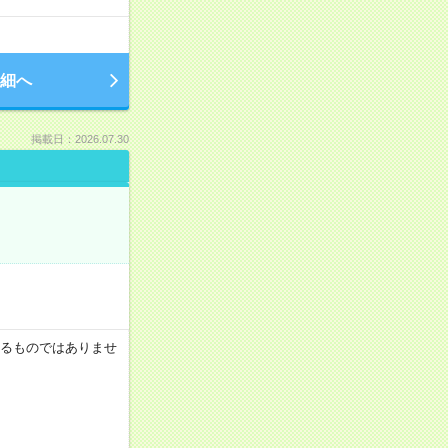
細へ
掲載日：2026.07.30
証するものではありませ