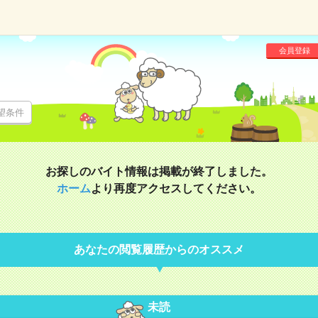
会員登録
望条件
お探しのバイト情報は掲載が終了しました。
ホーム
より再度アクセスしてください。
あなたの閲覧履歴からのオススメ
未読