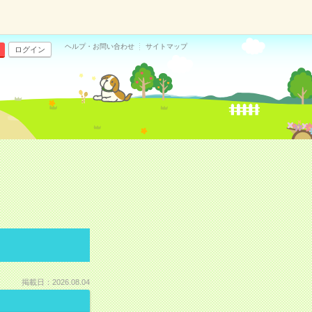
ヘルプ・お問い合わせ
サイトマップ
ログイン
掲載日：2026.08.04