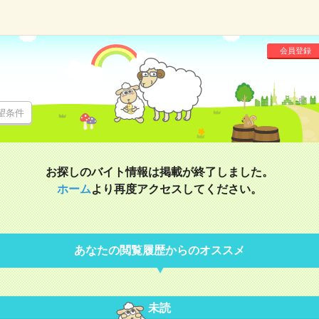
会員登録
望条件
お探しのバイト情報は掲載が終了しました。
ホーム
より再度アクセスしてください。
あなたの閲覧履歴からのオススメ
未読