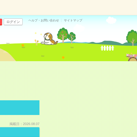
ヘルプ・お問い合わせ
サイトマップ
ログイン
掲載日：2026.08.07