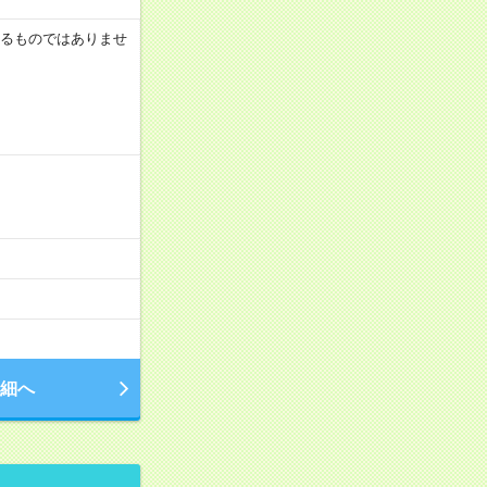
証するものではありませ
細へ