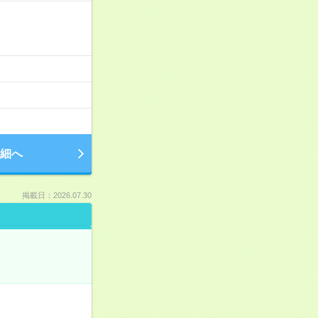
細へ
掲載日：2026.07.30