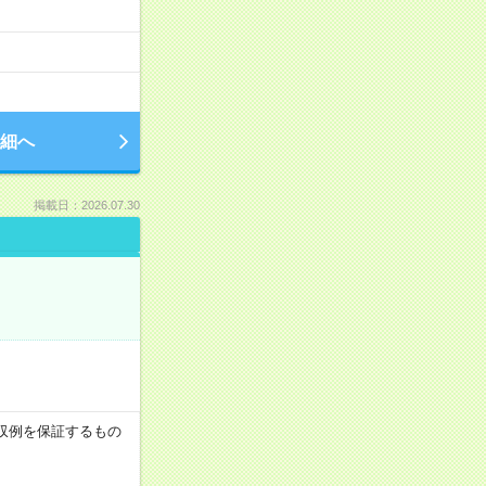
細へ
掲載日：2026.07.30
※月収例を保証するもの