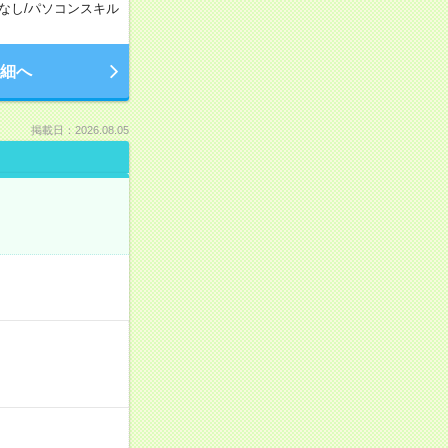
なし
/
パソコンスキル
細へ
掲載日：2026.08.05