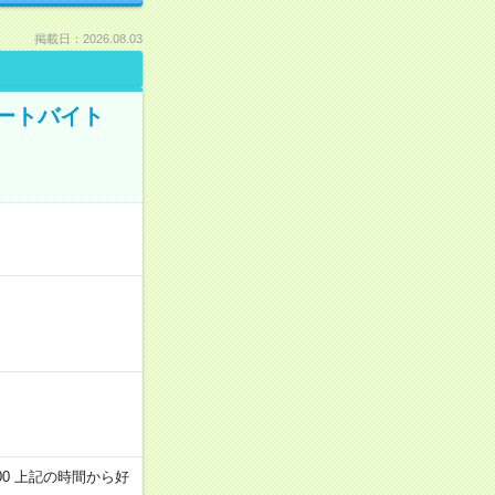
掲載日：2026.08.03
ートバイト
～22:00 上記の時間から好