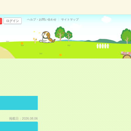
ヘルプ・お問い合わせ
サイトマップ
ログイン
掲載日：2026.08.06