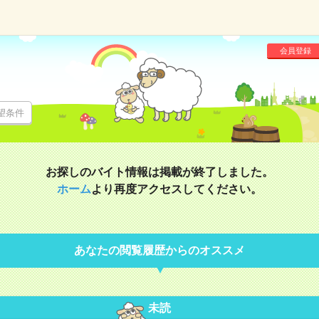
会員登録
望条件
お探しのバイト情報は掲載が終了しました。
ホーム
より再度アクセスしてください。
あなたの閲覧履歴からのオススメ
未読