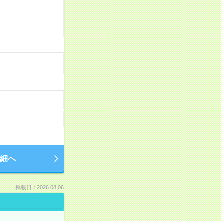
細へ
掲載日：2026.08.06