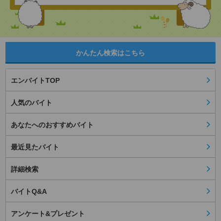
かんたん検索はこちら
エンバイトTOP
人気のバイト
あなたへのおすすめバイト
最近見たバイト
詳細検索
バイトQ&A
アンケート&プレゼント