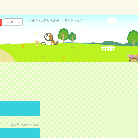
ヘルプ・お問い合わせ
サイトマップ
ログイン
掲載日：2026.08.07