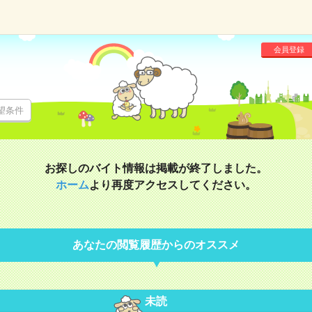
会員登録
望条件
お探しのバイト情報は掲載が終了しました。
ホーム
より再度アクセスしてください。
あなたの閲覧履歴からのオススメ
未読