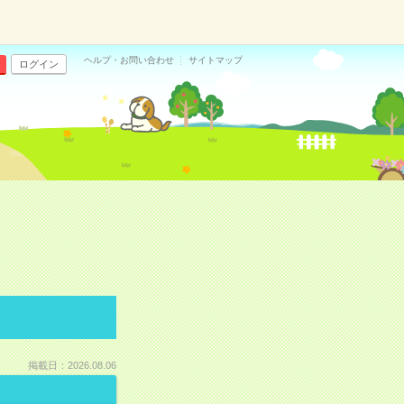
ヘルプ・お問い合わせ
サイトマップ
ログイン
掲載日：2026.08.06