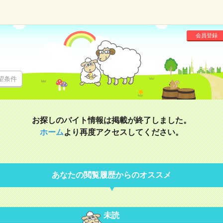
会員登録
望条件
お探しのバイト情報は掲載が終了しました。
ホーム
より再度アクセスしてください。
あなたの閲覧履歴からのオススメ
未読