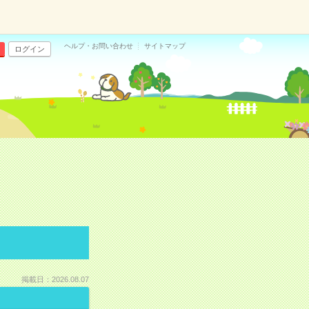
ヘルプ・お問い合わせ
サイトマップ
ログイン
掲載日：2026.08.07