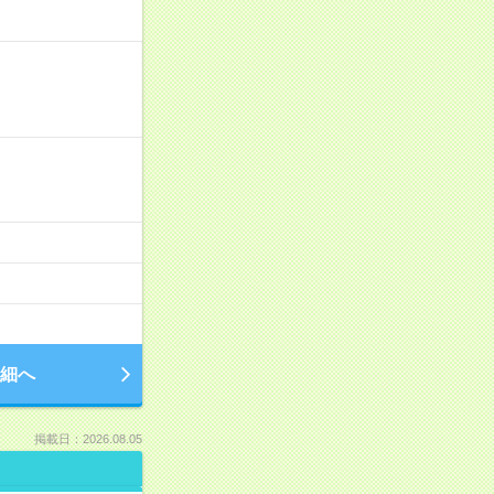
細へ
掲載日：2026.08.05