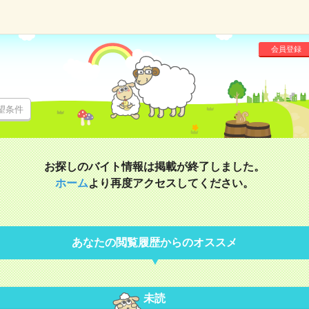
会員登録
望条件
お探しのバイト情報は掲載が終了しました。
ホーム
より再度アクセスしてください。
あなたの閲覧履歴からのオススメ
未読