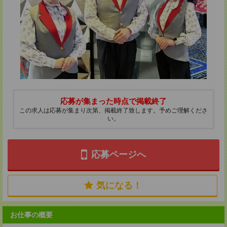
応募が集まった時点で掲載終了
この求人は応募が集まり次第、掲載終了致します。予めご理解くださ
い。
応募ページへ
気になる！
お仕事の概要