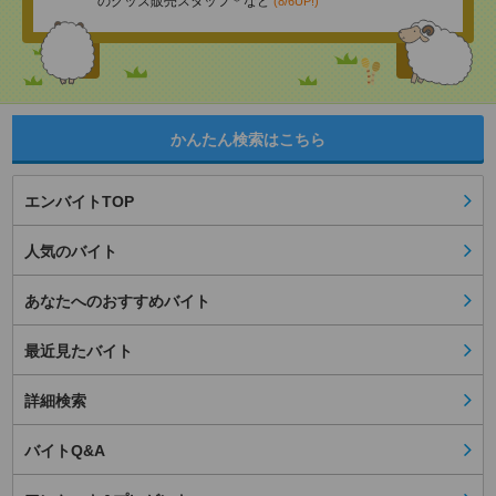
のグッズ販売スタッフ＊など
(8/6UP!)
かんたん検索はこちら
エンバイトTOP
人気のバイト
あなたへのおすすめバイト
最近見たバイト
詳細検索
バイトQ&A