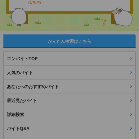
(8/7UP!)
かんたん検索はこちら
エンバイトTOP
人気のバイト
あなたへのおすすめバイト
最近見たバイト
詳細検索
バイトQ&A