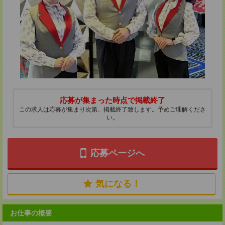
応募が集まった時点で掲載終了
この求人は応募が集まり次第、掲載終了致します。予めご理解くださ
い。
応募ページへ
気になる！
お仕事の概要