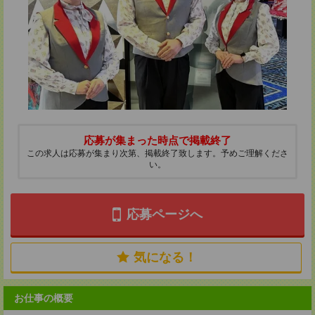
応募が集まった時点で掲載終了
この求人は応募が集まり次第、掲載終了致します。予めご理解くださ
い。
応募ページへ
気になる！
お仕事の概要