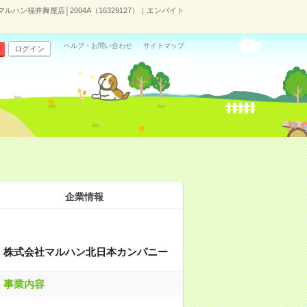
ハン福井舞屋店│2004A（16329127）｜エンバイト
ヘルプ・お問い合わせ
サイトマップ
ログイン
企業情報
株式会社マルハン北日本カンパニー
事業内容