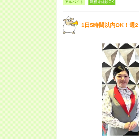
アルバイト
職種未経験OK
1日5時間以内OK！週