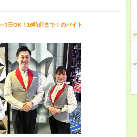
2～3日OK！16時前まで！のバイト