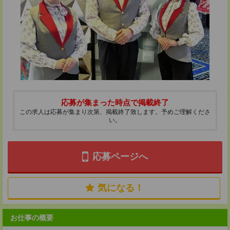
応募が集まった時点で掲載終了
この求人は応募が集まり次第、掲載終了致します。予めご理解くださ
い。
応募ページへ
気になる！
お仕事の概要