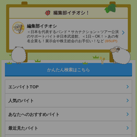
編集部イチオシ
＜日本を代表するバンド＊サカナクション＞ツアー公演
のサポートバイト＠日本武道館、＜1日～OK！＞あの有
名企業も！展示会や株主総会のお手伝い！など
(8/5UP!)
かんたん検索はこちら
エンバイトTOP
人気のバイト
あなたへのおすすめバイト
最近見たバイト