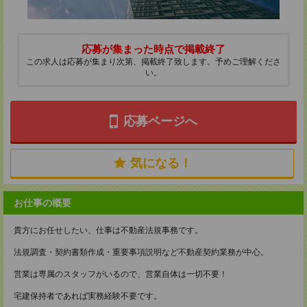
応募が集まった時点で掲載終了
この求人は応募が集まり次第、掲載終了致します。予めご理解くださ
い。
応募ページへ
気になる！
お仕事の概要
貴方にお任せしたい、仕事は不動産法規事務です。
法規調査・契約書類作成・重要事項説明など不動産契約業務が中心。
営業は専属のスタッフがいるので、営業自体は一切不要！
宅建保持者であれば実務経験不要です。