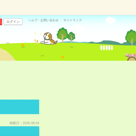
ヘルプ・お問い合わせ
サイトマップ
ログイン
掲載日：2026.08.04