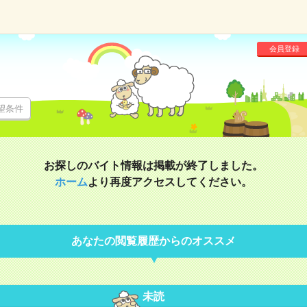
会員登録
望条件
お探しのバイト情報は掲載が終了しました。
ホーム
より再度アクセスしてください。
あなたの閲覧履歴からのオススメ
未読