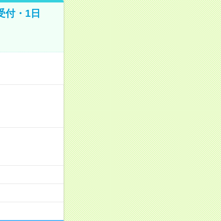
受付・1日