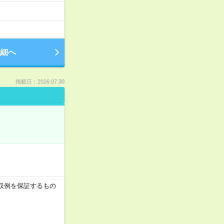
細へ
掲載日：2026.07.30
※月収例を保証するもの