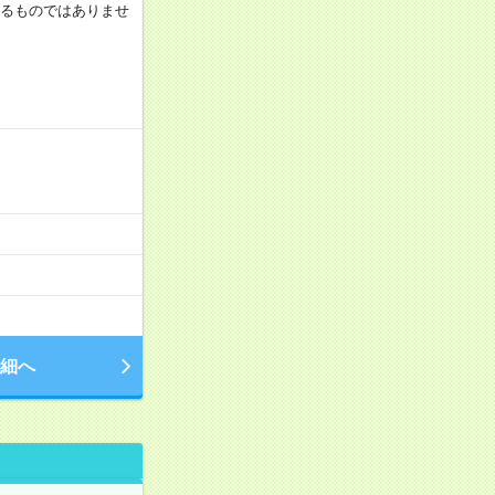
証するものではありませ
細へ