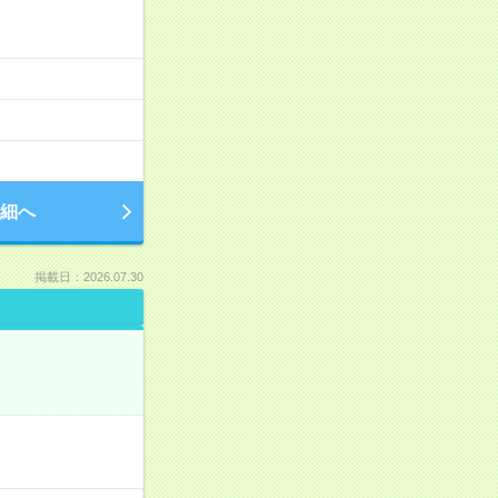
細へ
掲載日：2026.07.30