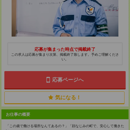
応募が集まった時点で掲載終了
この求人は応募が集まり次第、掲載終了致します。予めご理解くださ
い。
応募ページへ
気になる！
お仕事の概要
「この歳で働ける場所なんてあるの？」「顔なじみの町で、安心して働きた