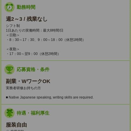
勤務時間
週2～3 / 残業なし
シフト制
1日あたりの実働時間：最大8時間/日
＜日勤＞
・8：30～17：30、9：00～18：00（休憩1時間）
＜夜勤＞
・17：00～翌9：00（休憩2時間）
応募資格・条件
副業・WワークOK
実務者研修お持ちの方
■ Native Japanese speaking, writing skills are required.
待遇・福利厚生
服装自由