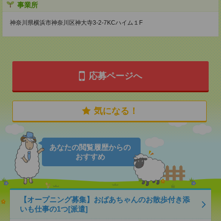
事業所
神奈川県横浜市神奈川区神大寺3-2-7KCハイム１F
応募ページへ
気になる！
あなたの閲覧履歴からの
おすすめ
【オープニング募集】おばあちゃんのお散歩付き添
いも仕事の1つ[派遣]