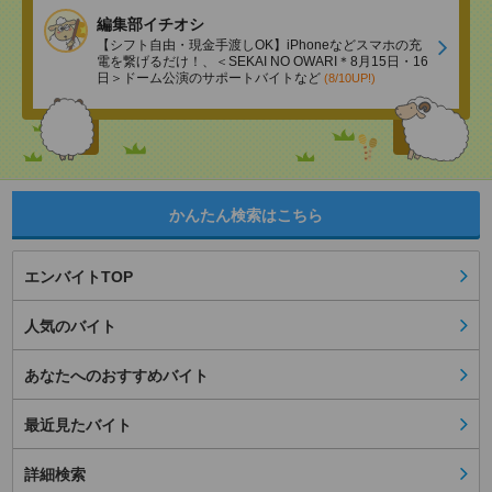
編集部イチオシ
【シフト自由・現金手渡しOK】iPhoneなどスマホの充
電を繋げるだけ！、＜SEKAI NO OWARI＊8月15日・16
日＞ドーム公演のサポートバイトなど
(8/10UP!)
かんたん検索はこちら
エンバイトTOP
人気のバイト
あなたへのおすすめバイト
最近見たバイト
詳細検索