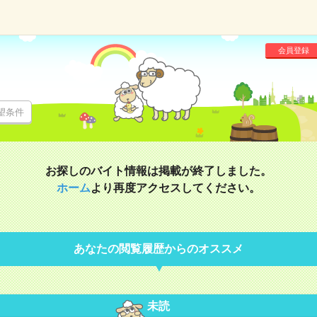
会員登録
望条件
お探しのバイト情報は掲載が終了しました。
ホーム
より再度アクセスしてください。
あなたの閲覧履歴からのオススメ
未読