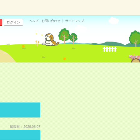
ヘルプ・お問い合わせ
サイトマップ
ログイン
掲載日：2026.08.07