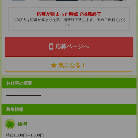
応募が集まった時点で掲載終了
この求人は応募が集まり次第、掲載終了致します。予めご理解くださ
い。
応募ページへ
気になる！
お仕事の概要
━━━━━━━━━━━━━━━━
募集情報
給与
時給1,300円～1,500円