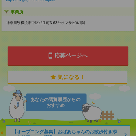
事業所
神奈川県横浜市中区相生町3-63ヤオマサビル1階
応募ページへ
気になる！
あなたの閲覧履歴からの
おすすめ
【オープニング募集】おばあちゃんのお散歩付き添