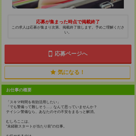
応募が集まった時点で掲載終了
この求人は応募が集まり次第、掲載終了致します。予めご理解くださ
い。
応募ページへ
気になる！
お仕事の概要
「スキマ時間を有効活用したい」
「でも警備って難しそう…」なんて思っていませんか？
テイシン警備なら、あなたのその不安をまるっと解消。
むしろここは、
“未経験スタートが当たり前”の仕事。
お任せするのは、