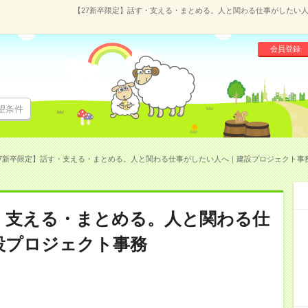
【27新卒限定】話す・支える・まとめる。人と関わる仕事がしたい人へ
会員登録
望条件
7新卒限定】話す・支える・まとめる。人と関わる仕事がしたい人へ｜建設プロジェクト事務(15
・支える・まとめる。人と関わる仕
設プロジェクト事務