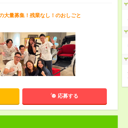
上の大量募集！残業なし！のおしごと
応募する