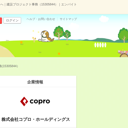
｜建設プロジェクト事務（15305844）｜エンバイト
ヘルプ・お問い合わせ
サイトマップ
ログイン
305844）
企業情報
株式会社コプロ・ホールディングス