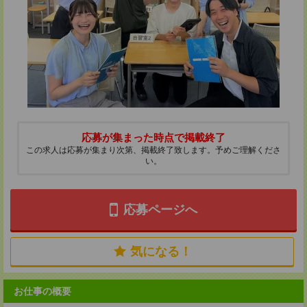
応募が集まった時点で掲載終了
この求人は応募が集まり次第、掲載終了致します。予めご理解くださ
い。
応募ページへ
気になる！
お仕事の概要