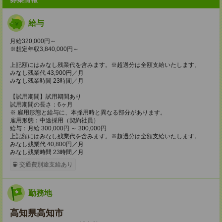
給与
月給320,000円～
※想定年収3,840,000円～
上記額にはみなし残業代を含みます。※超過分は全額支給いたします。
みなし残業代 43,900円／月
みなし残業時間 23時間／月
【試用期間】試用期間あり
試用期間の長さ：6ヶ月
※ 雇用形態と給与に、本採用時と異なる部分があります。
雇用形態：中途採用（契約社員）
給与：月給 300,000円 ～ 300,000円
上記額にはみなし残業代を含みます。※超過分は全額支給いたします。
みなし残業代 40,800円／月
みなし残業時間 23時間／月
交通費別途支給あり
勤務地
高知県高知市