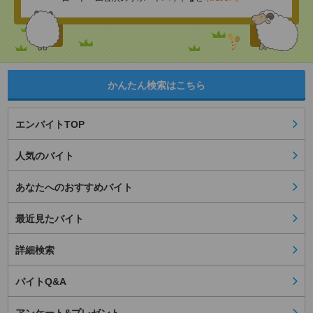
かんたん検索はこちら
エンバイトTOP
人気のバイト
あなたへのおすすめバイト
最近見たバイト
詳細検索
バイトQ&A
アンケート&プレゼント