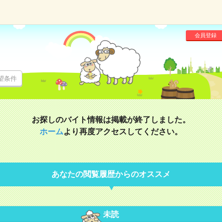
会員登録
望条件
お探しのバイト情報は掲載が終了しました。
ホーム
より再度アクセスしてください。
あなたの閲覧履歴からのオススメ
未読