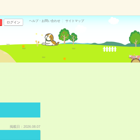
ヘルプ・お問い合わせ
サイトマップ
ログイン
掲載日：2026.08.07