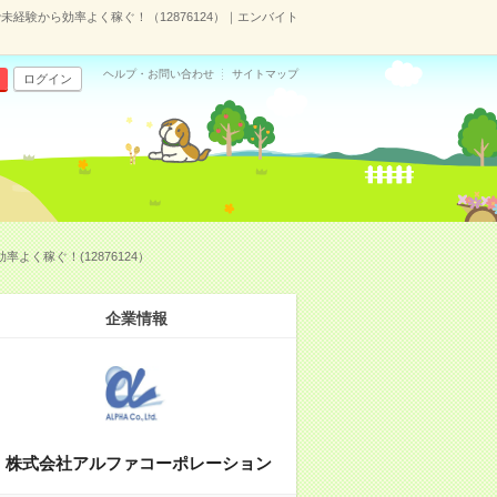
経験から効率よく稼ぐ！（12876124）｜エンバイト
ヘルプ・お問い合わせ
サイトマップ
ログイン
く稼ぐ！(12876124）
企業情報
株式会社アルファコーポレーション