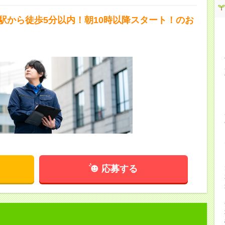
駅から徒歩5分以内！朝10時以降スタート！のお
応募する