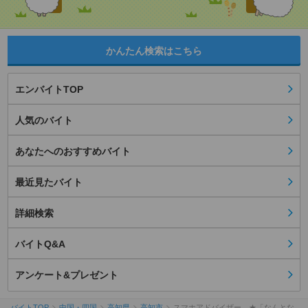
かんたん検索はこちら
エンバイトTOP
人気のバイト
あなたへのおすすめバイト
最近見たバイト
詳細検索
バイトQ&A
アンケート&プレゼント
バイトTOP
中国・四国
高知県
高知市
スマホアドバイザー ★「なんとな