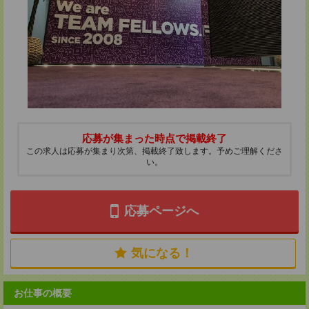
応募が集まった時点で掲載終了
この求人は応募が集まり次第、掲載終了致します。予めご理解くださ
い。
応募ページへ
気になる！
お仕事の概要