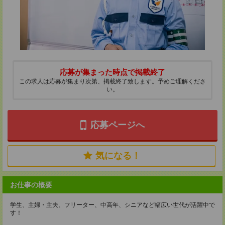
応募が集まった時点で掲載終了
この求人は応募が集まり次第、掲載終了致します。予めご理解くださ
い。
応募ページへ
気になる！
お仕事の概要
学生、主婦・主夫、フリーター、中高年、シニアなど幅広い世代が活躍中で
す！