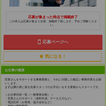
応募が集まった時点で掲載終了
この求人は応募が集まり次第、掲載終了致します。予めご理解くださ
い。
応募ページへ
気になる！
お仕事の概要
営業さんをサポートする事務業務と、それに付随した幅広い事務作業をお願
いします。
まずは隣の席に座る先輩スタッフのお手伝いをする業務からスタートです。
＜お仕事内容一覧（一般事務全般） ＞
・営業さんのサポート（資料作成、データ入力など）
・電話応対（お客様、協力会社など）
・資料や書類整理