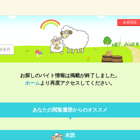
会員登録
望条件
お探しのバイト情報は掲載が終了しました。
ホーム
より再度アクセスしてください。
あなたの閲覧履歴からのオススメ
未読