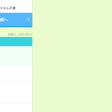
スキル不要
細へ
掲載日：2026.08.07