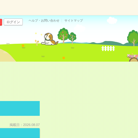
ヘルプ・お問い合わせ
サイトマップ
ログイン
掲載日：2026.08.07