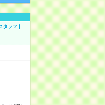
業スタッフ｜