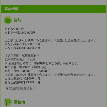
募集情報
給与
月給320,000円～
※想定年収3,840,000円～
上記額にはみなし残業代を含みます。※超過分は全額支給いたします。
みなし残業代 43,900円／月
みなし残業時間 23時間／月
【試用期間】試用期間あり
試用期間の長さ：6ヶ月
※ 雇用形態と給与に、本採用時と異なる部分があります。
雇用形態：中途採用（契約社員）
給与：月給 300,000円 ～ 300,000円
上記額にはみなし残業代を含みます。※超過分は全額支給いたします。
みなし残業代 40,800円／月
みなし残業時間 23時間／月
交通費別途支給あり
勤務地