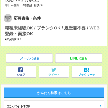
即日～長期 ※開始日相談OK
応募資格・条件
職種未経験OK / ブランクOK / 履歴書不要 / WEB
登録・面接OK
■未経験OK！
メール
LINE
で送る
で送る
シェア
ツイート
ブックマーク
かんたん検索はこちら
エンバイトTOP