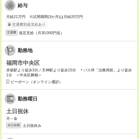
給与
月給21万円 ※試用期間(3か月)は月給20万円
交通費別途支給あり
規定支給（月30,000円迄）
交通費
勤務地
福岡市中央区
赤坂駅より徒歩3分／天神駅より徒歩15分 ＊バス停「法務局前」より徒歩
1分 ＜中央区舞鶴＞
ビーボーン（オンライン通訳）
勤務曜日
土日祝休
月～金
土日祝休み
休日休暇