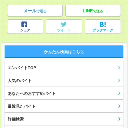
メール
LINE
で送る
で送る
シェア
ツイート
ブックマーク
かんたん検索はこちら
エンバイトTOP
人気のバイト
あなたへのおすすめバイト
最近見たバイト
詳細検索