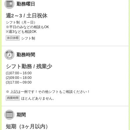
勤務曜日
週2～3 / 土日祝休
シフト制（月～日）
※平日のみなどの相談もOK
※週3なども相談OK
シフト制
休日休暇
勤務時間
シフト勤務 / 残業少
(1)07:00～16:00
(2)09:00～18:00
(3)17:00～09:00
※ 上記は一例です！その他シフトもご相談ください！
ほとんどありません。
残業時間
期間
短期（3ヶ月以内）