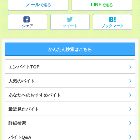
メール
LINE
で送る
で送る
シェア
ツイート
ブックマーク
かんたん検索はこちら
エンバイトTOP
人気のバイト
あなたへのおすすめバイト
最近見たバイト
詳細検索
バイトQ&A