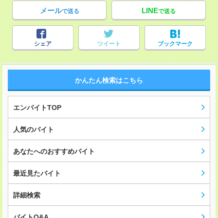
メール
LINE
で送る
で送る
シェア
ツイート
ブックマーク
かんたん検索はこちら
エンバイトTOP
人気のバイト
あなたへのおすすめバイト
最近見たバイト
詳細検索
バイトQ&A