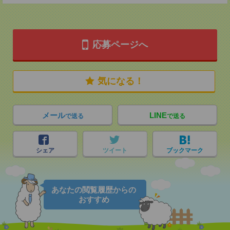
応募ページへ
気になる！
メール
LINE
で送る
で送る
シェア
ツイート
ブックマーク
あなたの閲覧履歴からの
おすすめ