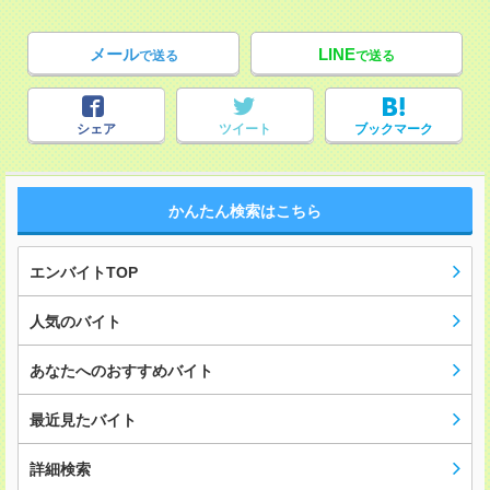
メール
LINE
で送る
で送る
シェア
ツイート
ブックマーク
かんたん検索はこちら
エンバイトTOP
人気のバイト
あなたへのおすすめバイト
最近見たバイト
詳細検索