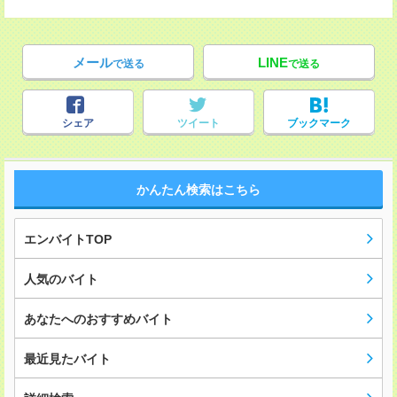
メール
LINE
で送る
で送る
シェア
ツイート
ブックマーク
かんたん検索はこちら
エンバイトTOP
人気のバイト
あなたへのおすすめバイト
最近見たバイト