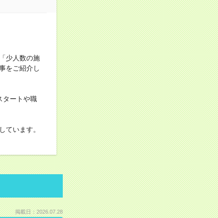
「少人数の施
事をご紹介し
スタートや職
しています。
掲載日：2026.07.28