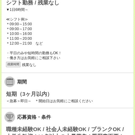
シフト勤務 / 残業なし
▼1日6時間～
≪シフト例≫
＊09:00～15:00
＊09:00～17:00
＊10:00～16:00
＊11:00～20:00
＊12:00～21:00 など
・平日のみや短時間の勤務もOK！
・働き方はお気軽にご相談下さい
残業なし
残業時間
期間
短期（3ヶ月以内）
＜急募＞即日～ ＊開始日はお気軽にご相談ください
応募資格・条件
職種未経験OK / 社会人未経験OK / ブランクOK /