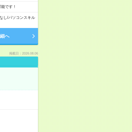
可能です！
なし
/
パソコンスキル
細へ
掲載日：2026.08.06