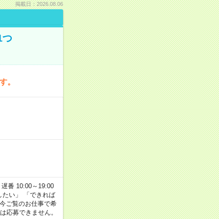
掲載日：2026.08.06
1つ
です。
番 10:00～19:00
がしたい」 「できれば
 今ご覧のお仕事で希
合は応募できません。