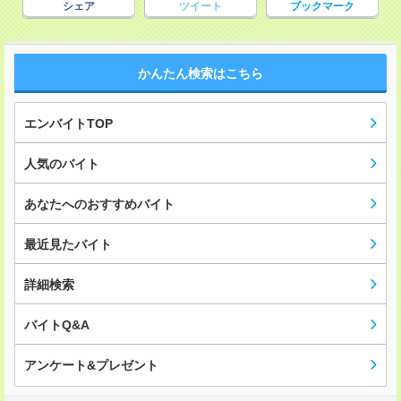
シェア
ツイート
ブックマーク
かんたん検索はこちら
エンバイトTOP
人気のバイト
あなたへのおすすめバイト
最近見たバイト
詳細検索
バイトQ&A
アンケート&プレゼント