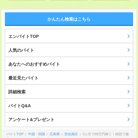
かんたん検索はこちら
エンバイトTOP
人気のバイト
あなたへのおすすめバイト
最近見たバイト
詳細検索
バイトQ&A
アンケート&プレゼント
バイトTOP
中国・四国
広島県
安佐南区
3ヵ月で69万円稼ぐ！病院で備