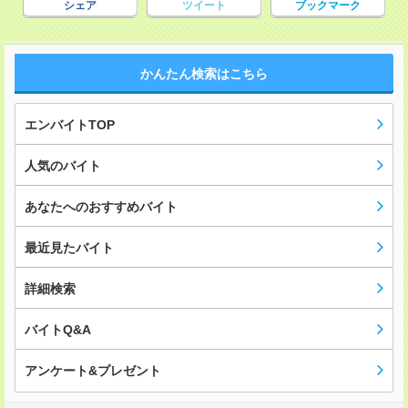
シェア
ツイート
ブックマーク
かんたん検索はこちら
エンバイトTOP
人気のバイト
あなたへのおすすめバイト
最近見たバイト
詳細検索
バイトQ&A
アンケート&プレゼント