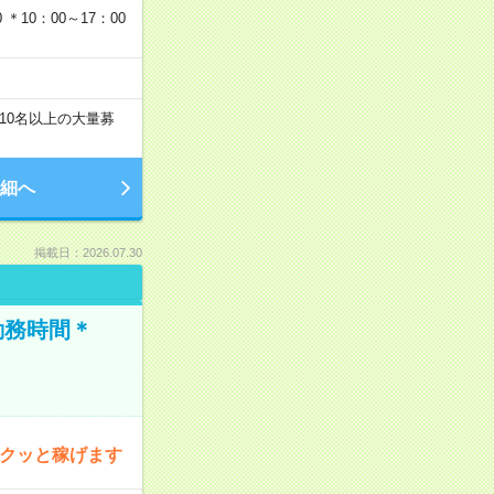
＊10：00～17：00
10名以上の大量募
細へ
掲載日：2026.07.30
勤務時間＊
サクッと稼げます