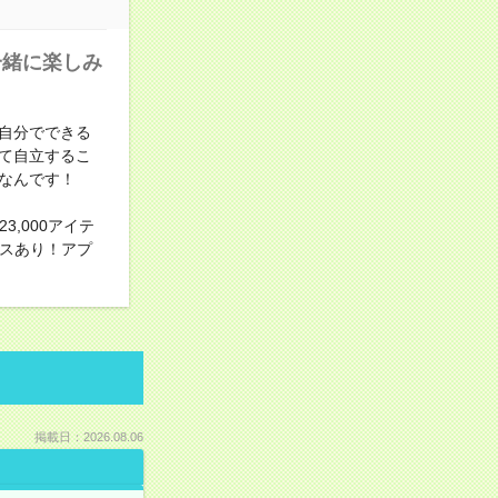
一緒に楽しみ
自分でできる
て自立するこ
なんです！
,000アイテ
ビスあり！アプ
掲載日：2026.08.06