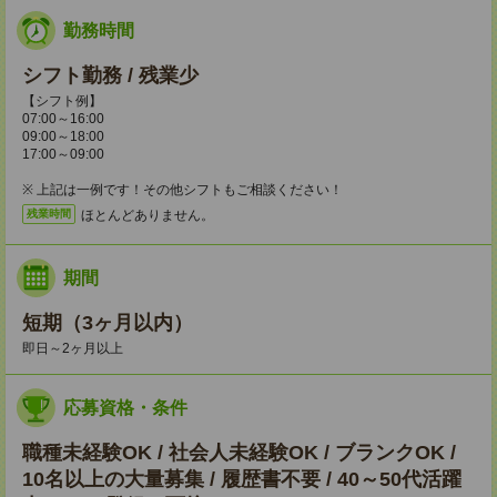
勤務時間
シフト勤務 / 残業少
【シフト例】
07:00～16:00
09:00～18:00
17:00～09:00
※ 上記は一例です！その他シフトもご相談ください！
ほとんどありません。
残業時間
期間
短期（3ヶ月以内）
即日～2ヶ月以上
応募資格・条件
職種未経験OK / 社会人未経験OK / ブランクOK /
10名以上の大量募集 / 履歴書不要 / 40～50代活躍