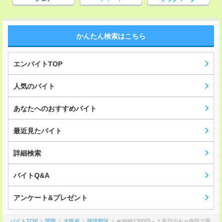
かんたん検索はこちら
エンバイトTOP
人気のバイト
あなたへのおすすめバイト
最近見たバイト
詳細検索
バイトQ&A
アンケート&プレゼント
バイトTOP
関西
大阪府
阿倍野区
≪時給1300円～＊平日のみ≫病院で受