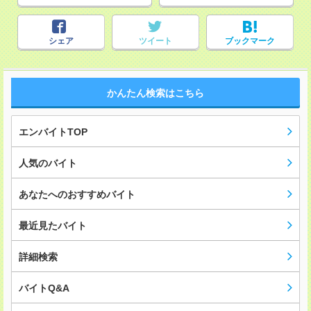
シェア
ツイート
ブックマーク
かんたん検索はこちら
エンバイトTOP
人気のバイト
あなたへのおすすめバイト
最近見たバイト
詳細検索
バイトQ&A