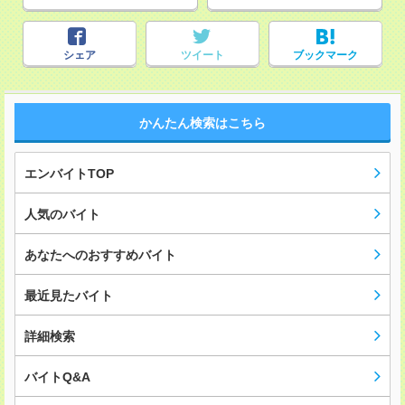
シェア
ツイート
ブックマーク
かんたん検索はこちら
エンバイトTOP
人気のバイト
あなたへのおすすめバイト
最近見たバイト
詳細検索
バイトQ&A